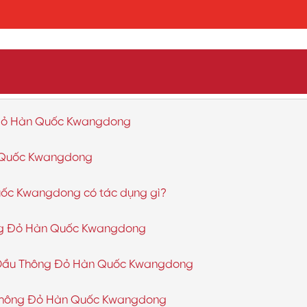
g Đỏ Hàn Quốc Kwangdong
n Quốc Kwangdong
uốc Kwangdong có tác dụng gì?
hông Đỏ Hàn Quốc Kwangdong
h Dầu Thông Đỏ Hàn Quốc Kwangdong
ầu Thông Đỏ Hàn Quốc Kwangdong