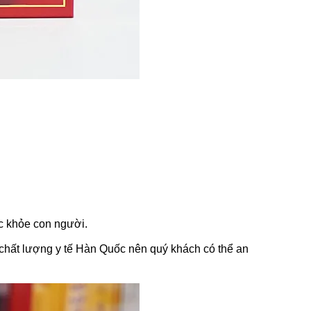
ức khỏe con người.
hất lượng y tế Hàn Quốc nên quý khách có thể an