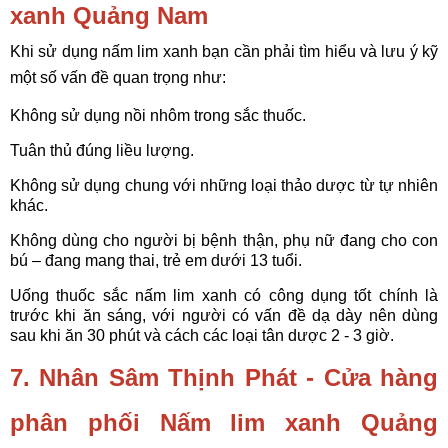
xanh Quảng Nam
Khi sử dụng nấm lim xanh bạn cần phải tìm hiểu và lưu ý kỹ
một số vấn đề quan trọng như:
Không sử dụng nồi nhôm trong sắc thuốc.
Tuân thủ đúng liều lượng.
Không sử dụng chung với những loại thảo dược từ tự nhiên
khác.
Không dùng cho người bị bệnh thận, phụ nữ đang cho con
bú – đang mang thai, trẻ em dưới 13 tuổi.
Uống thuốc sắc nấm lim xanh có công dụng tốt chính là
trước khi ăn sáng, với người có vấn đề dạ dày nên dùng
sau khi ăn 30 phút và cách các loại tân dược 2 - 3 giờ.
7. Nhân Sâm Thịnh Phát - Cửa hàng
phân phối Nấm lim xanh Quảng