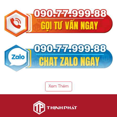
Xem Thêm