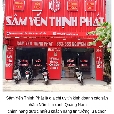
Sâm Yến Thịnh Phát là địa chỉ uy tín kinh doanh các sản
phẩm Nấm lim xanh Quảng Nam
chính hãng được nhiều khách hàng tin tưởng lựa chọn