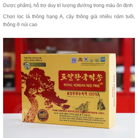
Dược phẩm), hỗ trợ duy trì lượng đường trong máu ổn định
Chọn lọc lá thông hạng A, cây thông già nhiều năm tuổi,
thông ở núi cao