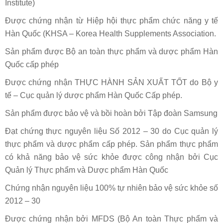
Institute)
Được chứng nhận từ Hiệp hội thực phẩm chức năng y tế
Hàn Quốc (KHSA – Korea Health Supplements Association.
Sản phẩm được Bộ an toàn thực phẩm và dược phẩm Hàn
Quốc cấp phép
Được chứng nhận THỰC HÀNH SẢN XUẤT TỐT do Bộ y
tế – Cục quản lý dược phẩm Hàn Quốc Cấp phép.
Sản phẩm được bảo vệ và bồi hoàn bởi Tập đoàn Samsung
Đạt chứng thực nguyên liệu Số 2012 – 30 do Cục quản lý
thực phẩm và dược phẩm cấp phép. Sản phẩm thực phẩm
có khả năng bảo vệ sức khỏe được công nhận bởi Cục
Quản lý Thực phẩm và Dược phẩm Hàn Quốc
Chứng nhận nguyên liệu 100% tự nhiên bảo vệ sức khỏe số
2012 – 30
Được chứng nhận bởi MFDS (Bộ An toàn Thực phẩm và