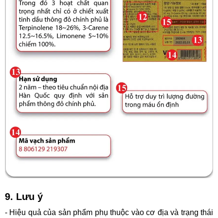
9. Lưu ý
- Hiệu quả của sản phẩm phụ thuộc vào cơ địa và trạng thái