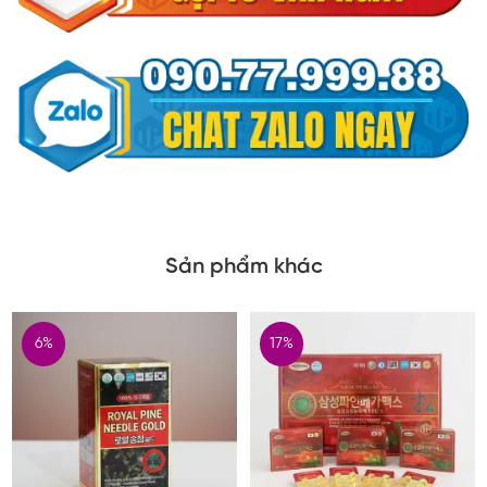
Sản phẩm khác
6%
17%