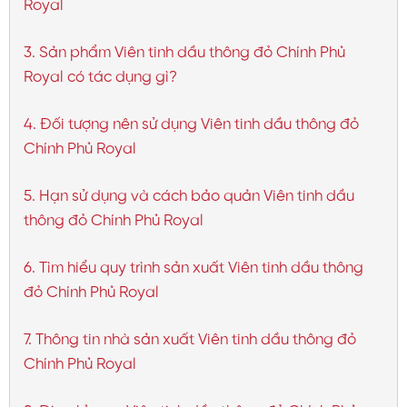
Royal
3. Sản phẩm Viên tinh dầu thông đỏ Chính Phủ
Royal có tác dụng gì?
4. Đối tượng nên sử dụng Viên tinh dầu thông đỏ
Chính Phủ Royal
5. Hạn sử dụng và cách bảo quản Viên tinh dầu
thông đỏ Chính Phủ Royal
6. Tìm hiểu quy trình sản xuất Viên tinh dầu thông
đỏ Chính Phủ Royal
7. Thông tin nhà sản xuất Viên tinh dầu thông đỏ
Chính Phủ Royal