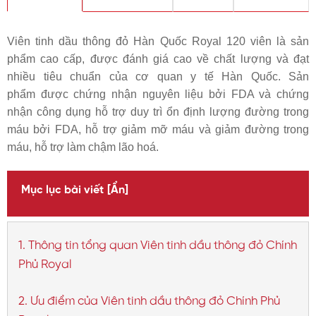
Viên tinh dầu thông đỏ Hàn Quốc Royal 120 viên là sản
phẩm cao cấp, được đánh giá cao về chất lượng và đạt
nhiều tiêu chuẩn của cơ quan y tế Hàn Quốc. Sản
phẩm được chứng nhận nguyên liệu bởi FDA và chứng
nhận công dụng hỗ trợ duy trì ổn định lượng đường trong
máu bởi FDA, hỗ trợ giảm mỡ máu và giảm
đường trong
máu
, hỗ trợ làm chậm lão hoá.
Mục lục bài viết
[Ẩn]
1. Thông tin tổng quan Viên tinh dầu thông đỏ Chính
Phủ Royal
2. Ưu điểm của Viên tinh dầu thông đỏ Chính Phủ