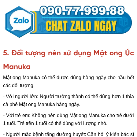
5. Đối tượng nên sử dụng Mật ong Úc
Manuka
Mật ong Manuka có thể được dùng hàng ngày cho hầu hết
các đối tượng.
- Với người lớn: Người trưởng thành có thể dùng hơn 1 thìa
cà phê Mật ong Manuka hàng ngày.
- Với trẻ em: Không nên dùng Mật ong Manuka cho trẻ dưới
1 tuổi. Trẻ trên 1 tuổi có thể dùng với lượng nhỏ.
- Người mắc bệnh tăng đường huyết: Cần hỏi ý kiến bác sĩ