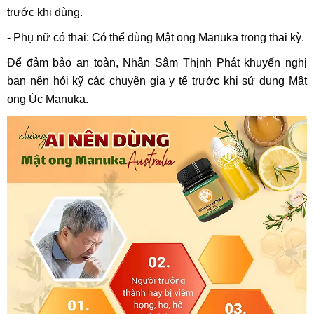
trước khi dùng.
- Phụ nữ có thai: Có thể dùng Mật ong Manuka trong thai kỳ.
Để đảm bảo an toàn, Nhân Sâm Thịnh Phát khuyến nghị
bạn nên hỏi kỹ các chuyên gia y tế trước khi sử dụng Mật
ong Úc Manuka.