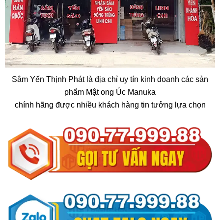
Sâm Yến Thịnh Phát là địa chỉ uy tín kinh doanh các sản
phẩm Mật ong Úc Manuka
chính hãng được nhiều khách hàng tin tưởng lựa chọn