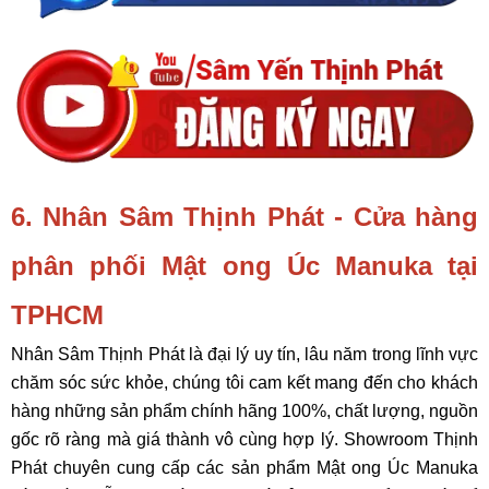
6. Nhân Sâm Thịnh Phát - Cửa hàng
phân phối Mật ong Úc Manuka tại
TPHCM
Nhân Sâm Thịnh Phát là đại lý uy tín, lâu năm trong lĩnh vực
chăm sóc sức khỏe, chúng tôi cam kết mang đến cho khách
hàng những sản phẩm chính hãng 100%, chất lượng, nguồn
gốc rõ ràng mà giá thành vô cùng hợp lý. Showroom Thịnh
Phát chuyên cung cấp các sản phẩm Mật ong Úc Manuka