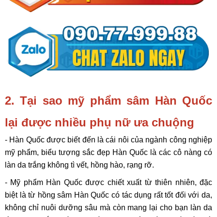
2. Tại sao mỹ phẩm sâm Hàn Quốc
lại được nhiều phụ nữ ưa chuộng
- Hàn Quốc được biết đến là cái nôi của ngành công nghiệp
mỹ phẩm, biểu tượng sắc đẹp Hàn Quốc là các cô nàng có
làn da trắng không tì vết, hồng hào, rạng rỡ.
- Mỹ phẩm Hàn Quốc được chiết xuất từ thiên nhiên, đặc
biệt là từ hồng sâm Hàn Quốc có tác dụng rất tốt đối với da,
không chỉ nuôi dưỡng sâu mà còn mang lại cho bạn làn da