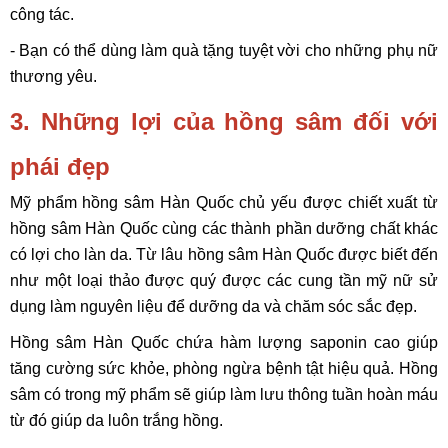
công tác.
- Bạn có thể dùng làm quà tặng tuyệt vời cho những phụ nữ
thương yêu.
3. Những lợi của hồng sâm đối với
phái đẹp
Mỹ phẩm hồng sâm Hàn Quốc chủ yếu được chiết xuất từ
hồng sâm Hàn Quốc cùng các thành phần dưỡng chất khác
có lợi cho làn da. Từ lâu hồng sâm Hàn Quốc được biết đến
như một loại thảo được quý được các cung tần mỹ nữ sử
dụng làm nguyên liệu để dưỡng da và chăm sóc sắc đẹp.
Hồng sâm Hàn Quốc chứa hàm lượng saponin cao giúp
tăng cường sức khỏe, phòng ngừa bệnh tật hiệu quả. Hồng
sâm có trong mỹ phẩm sẽ giúp làm lưu thông tuần hoàn máu
từ đó giúp da luôn trắng hồng.