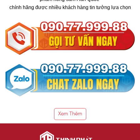
chính hãng được nhiều khách hàng tin tưởng lựa chọn
Xem Thêm