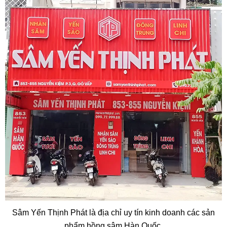
Sâm Yến Thịnh Phát là địa chỉ uy tín kinh doanh các sản
phẩm hồng sâm Hàn Quốc