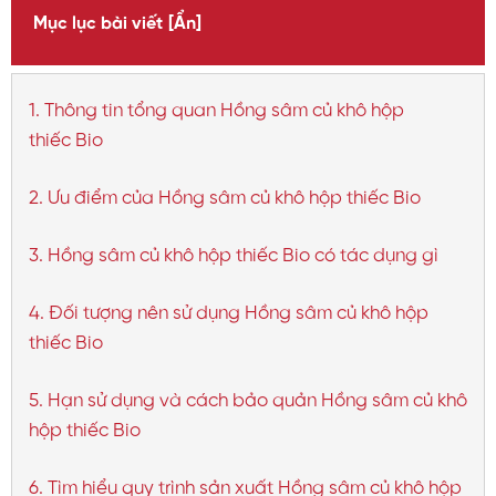
Mục lục bài viết
[Ẩn]
1. Thông tin tổng quan Hồng sâm củ khô hộp
thiếc Bio
2. Ưu điểm của Hồng sâm củ khô hộp thiếc Bio
3. Hồng sâm củ khô hộp thiếc Bio có tác dụng gì
4. Đối tượng nên sử dụng Hồng sâm củ khô hộp
thiếc Bio
5. Hạn sử dụng và cách bảo quản Hồng sâm củ khô
hộp thiếc Bio
6. Tìm hiểu quy trình sản xuất Hồng sâm củ khô hộp