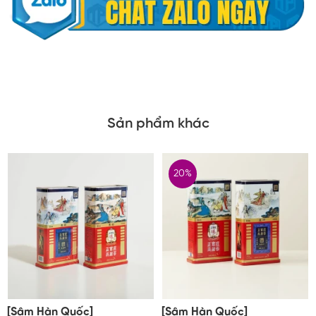
Sản phẩm khác
20%
[Sâm Hàn Quốc]
[Sâm Hàn Quốc]