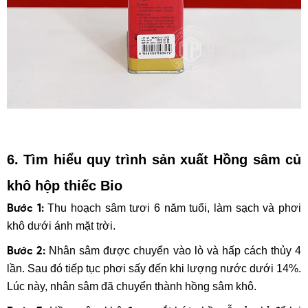
6. Tìm hiểu quy trình sản xuất
Hồng sâm củ
khô hộp thiếc Bio
Thu hoạch sâm tươi 6 năm tuổi, làm sạch và phơi
Bước 1:
khô dưới ánh mặt trời.
Nhân sâm được chuyển vào lò và hấp cách thủy 4
Bước 2:
lần. Sau đó tiếp tục phơi sấy đến khi lượng nước dưới 14%.
Lúc này, nhân sâm đã chuyển thành hồng sâm khô.