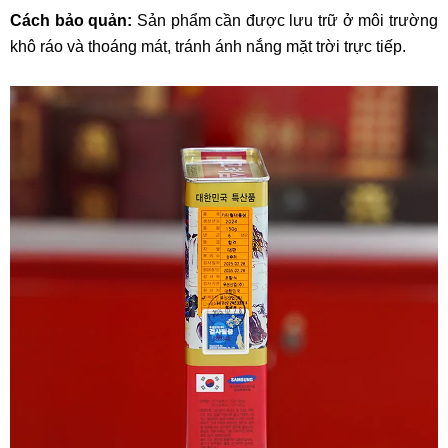
Cách bảo quản:
Sản phẩm cần được lưu trữ ở môi trường
khô ráo và thoáng mát, tránh ánh nắng mặt trời trực tiếp.