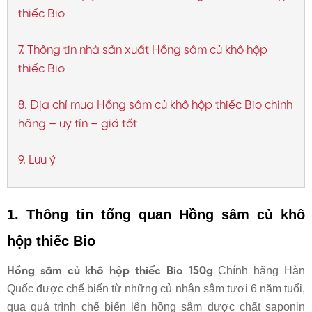
thiếc Bio
7. Thông tin nhà sản xuất Hồng sâm củ khô hộp
thiếc Bio
8. Địa chỉ mua Hồng sâm củ khô hộp thiếc Bio chính
hãng – uy tín – giá tốt
9. Lưu ý
1. Thông tin tổng quan
Hồng sâm củ khô
hộp thiếc Bio
Chính hãng Hàn
Hồng sâm củ khô hộp thiếc Bio 150g
Quốc được chế biến từ những củ nhân sâm tươi 6 năm tuổi,
qua quá trình chế biến lên hồng sâm dược chất saponin