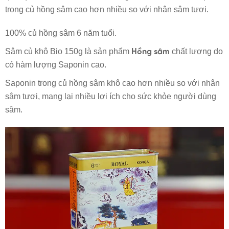
trong củ hồng sâm cao hơn nhiều so với nhân sâm tươi.
100% củ hồng sâm 6 năm tuổi.
Sâm củ khô Bio 150g là sản phẩm
chất lượng do
Hồng sâm
có hàm lượng Saponin cao.
Saponin trong củ hồng sâm khô cao hơn nhiều so với nhân
sâm tươi, mang lại nhiều lợi ích cho sức khỏe người dùng
sâm.