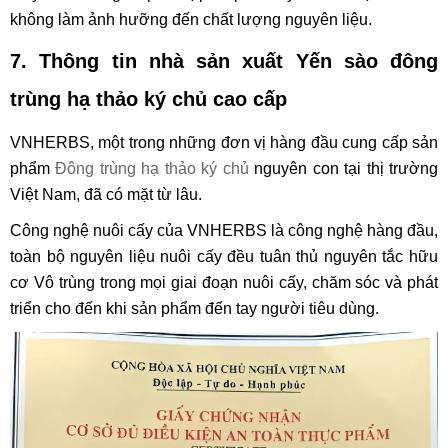
không làm ảnh hưỡng đến chất lượng nguyên liệu.
7. Thông tin nhà sản xuất
Yến sào đông
trùng hạ thảo ký chủ cao cấp
VNHERBS, một trong những đơn vị hàng đầu cung cấp sản
phẩm
Đông trùng hạ thảo ký chủ
nguyên con tại thị trường
Việt Nam, đã có mặt từ lâu.
Công nghệ nuôi cấy của VNHERBS là công nghệ hàng đầu,
toàn bộ nguyên liệu nuôi cấy đều tuân thủ nguyên tắc hữu
cơ Vô trùng trong mọi giai đoạn nuôi cấy, chăm sóc và phát
triển cho đến khi sản phẩm đến tay người tiêu dùng.