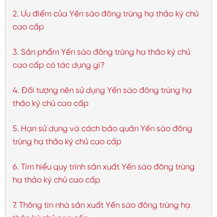
2. Ưu điểm của Yến sào đông trùng hạ thảo ký chủ
cao cấp
3. Sản phẩm Yến sào đông trùng hạ thảo ký chủ
cao cấp có tác dụng gì?
4. Đối tượng nên sử dụng Yến sào đông trùng hạ
thảo ký chủ cao cấp
5. Hạn sử dụng và cách bảo quản Yến sào đông
trùng hạ thảo ký chủ cao cấp
6. Tìm hiểu quy trình sản xuất Yến sào đông trùng
hạ thảo ký chủ cao cấp
7. Thông tin nhà sản xuất Yến sào đông trùng hạ