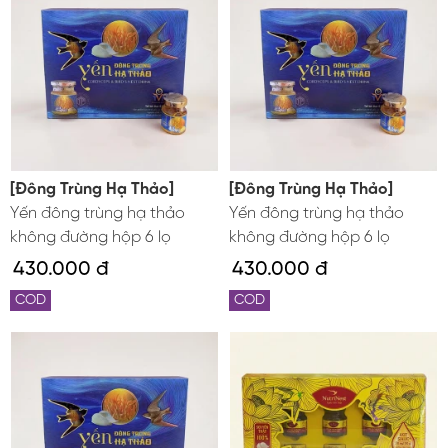
[Đông Trùng Hạ Thảo]
[Đông Trùng Hạ Thảo]
Yến đông trùng hạ thảo
Yến đông trùng hạ thảo
không đường hộp 6 lọ
không đường hộp 6 lọ
430.000 đ
430.000 đ
COD
COD