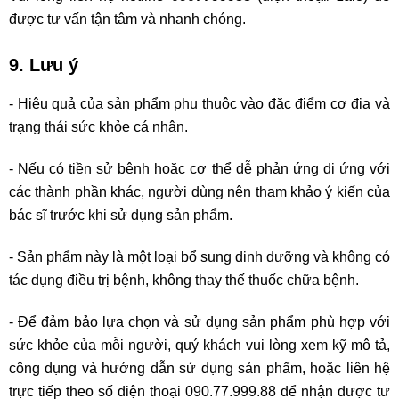
được tư vấn tận tâm và nhanh chóng.
9. Lưu ý
- Hiệu quả của sản phẩm phụ thuộc vào đặc điểm cơ địa và
trạng thái sức khỏe cá nhân.
- Nếu có tiền sử bệnh hoặc cơ thể dễ phản ứng dị ứng với
các thành phần khác, người dùng nên tham khảo ý kiến của
bác sĩ trước khi sử dụng sản phẩm.
- Sản phẩm này là một loại bổ sung dinh dưỡng và không có
tác dụng điều trị bệnh, không thay thế thuốc chữa bệnh.
- Để đảm bảo lựa chọn và sử dụng sản phẩm phù hợp với
sức khỏe của mỗi người, quý khách vui lòng xem kỹ mô tả,
công dụng và hướng dẫn sử dụng sản phẩm, hoặc liên hệ
trực tiếp theo số điện thoại 090.77.999.88 để nhận được tư