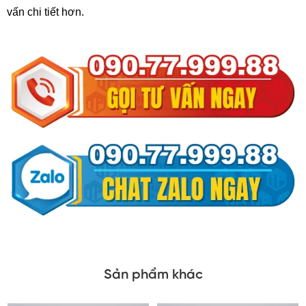
vấn chi tiết hơn.
Sản phẩm khác