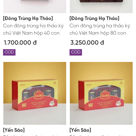
[Đông Trùng Hạ Thảo]
[Đông Trùng Hạ Thảo]
Con đông trùng hạ thảo ký
Con đông trùng hạ thảo ký
chủ Việt Nam hộp 40 con
chủ Việt Nam hộp 80 con
1.700.000 đ
3.250.000 đ
COD
COD
[Yến Sào]
[Yến Sào]