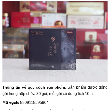
Sản phẩm được đóng
Thông tin về quy cách sản phẩm:
gói trong hộp chứa 30 gói, mỗi gói có dung tích 10ml.
8809118595864
Mã vạch: