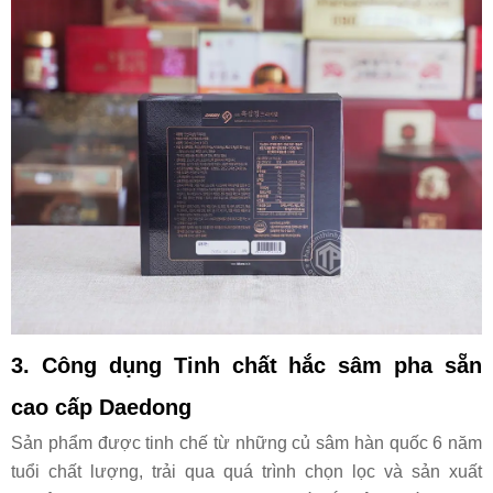
3. Công dụng
Tinh chất hắc sâm pha sẵn
cao cấp Daedong
Sản phẩm được tinh chế từ những củ sâm hàn quốc 6 năm
tuổi chất lượng, trải qua quá trình chọn lọc và sản xuất