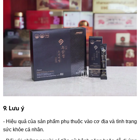
9. Lưu ý
- Hiệu quả của sản phẩm phụ thuộc vào cơ địa và tình trạng
sức khỏe cá nhân.