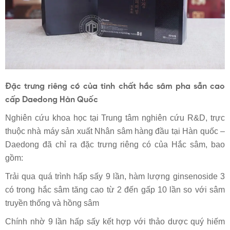
Đặc trưng riêng có của tinh chất hắc sâm pha sẵn cao
cấp Daedong Hàn Quốc
Nghiên cứu khoa học tại Trung tâm nghiên cứu R&D, trực
thuộc nhà máy sản xuất Nhân sâm hàng đầu tại Hàn quốc –
Daedong đã chỉ ra đặc trưng riêng có của Hắc sâm, bao
gồm:
Trải qua quá trình hấp sấy 9 lần, hàm lượng ginsenoside 3
có trong hắc sâm tăng cao từ 2 đến gấp 10 lần so với sâm
truyền thống và hồng sâm
Chính nhờ 9 lần hấp sấy kết hợp với thảo dược quý hiếm