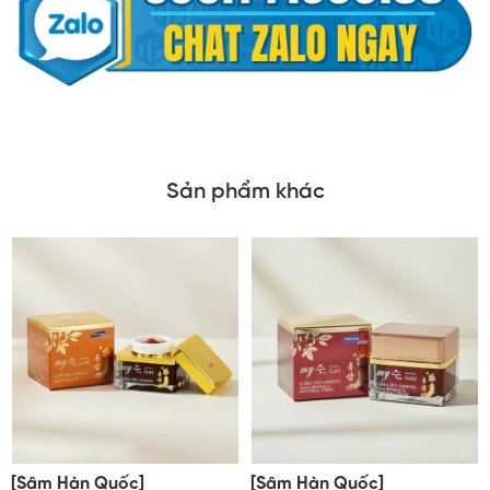
Sản phẩm khác
[Sâm Hàn Quốc]
[Sâm Hàn Quốc]