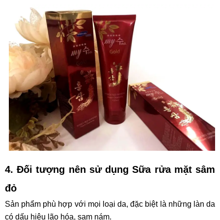
4. Đối tượng nên sử dụng Sữa rửa mặt sâm
đỏ
Sản phẩm phù hợp với mọi loại da, đặc biệt là những làn da
có dấu hiệu lão hóa, sạm nám.