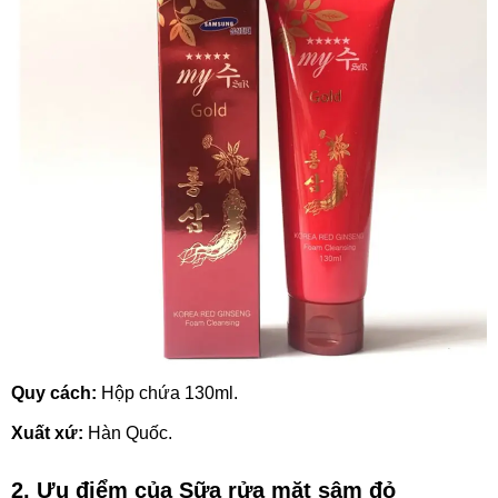
Quy cách:
Hộp chứa 130ml.
Xuất xứ:
Hàn Quốc.
2. Ưu điểm của Sữa rửa mặt sâm đỏ