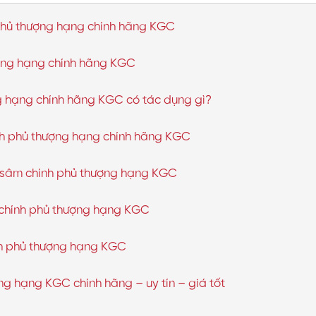
 phủ thượng hạng chính hãng KGC
ượng hạng chính hãng KGC
g hạng chính hãng KGC có tác dụng gì?
nh phủ thượng hạng chính hãng KGC
 sâm chính phủ thượng hạng KGC
m chính phủ thượng hạng KGC
ính phủ thượng hạng KGC
ng hạng KGC chính hãng – uy tín – giá tốt