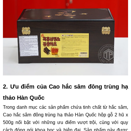
2. Ưu điểm của
Cao hắc sâm đông trùng hạ
thảo Hàn Quốc
Trong danh mục các sản phẩm chứa tinh chất từ hắc sâm,
Cao hắc sâm đông trùng hạ thảo Hàn Quốc hộp gỗ 2 hũ x
500g nổi bật với những ưu điểm vượt trội, cùng với quy
cách đóng gói khoa học và hiện đại. Sản phẩm này được