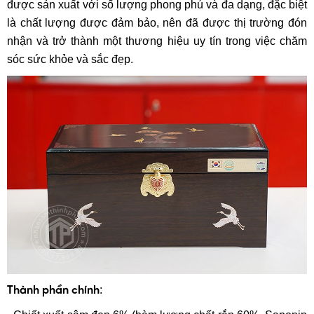
được sản xuất với số lượng phong phú và đa dạng, đặc biệt
là chất lượng được đảm bảo, nên đã được thị trường đón
nhận và trở thành một thương hiệu uy tín trong việc chăm
sóc sức khỏe và sắc đẹp.
:
Thành phần chính