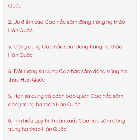
Quốc
2. Ưu điểm của Cao hắc sâm đông trùng hạ thảo
Hàn Quốc
3. Công dụng Cao hắc sâm đông trùng hạ thảo
Hàn Quốc
4. Đối tượng sử dụng Cao hắc sâm đông trùng hạ
thảo Hàn Quốc
5. Hạn sử dụng và cách bảo quản Cao hắc sâm
đông trùng hạ thảo Hàn Quốc
6. Tìm hiểu quy trình sản xuất Cao hắc sâm đông
trùng hạ thảo Hàn Quốc