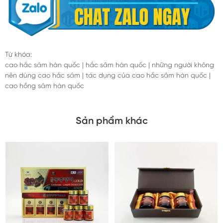
Từ khóa:
cao hắc sâm hàn quốc
|
hắc sâm hàn quốc
|
những người không
nên dùng cao hắc sâm
|
tác dụng của cao hắc sâm hàn quốc
|
cao hồng sâm hàn quốc
Sản phẩm khác